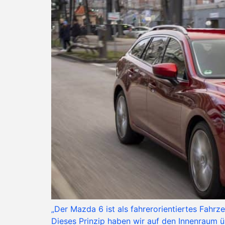
„Der Mazda 6 ist als fahrerorientiertes Fahr
Dieses Prinzip haben wir auf den Innenraum 