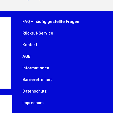
FAQ – häufig gestellte Fragen
Rückruf-Service
Kontakt
AGB
Informationen
Barrierefreiheit
Datenschutz
Impressum