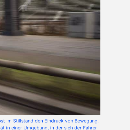
bst im Stillstand den Eindruck von Bewegung.
t in einer Umgebung, in der sich der Fahrer