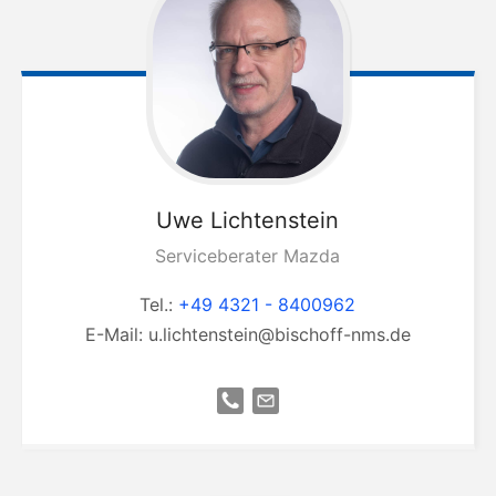
Uwe
Lichtenstein
Serviceberater Mazda
Tel.:
+49 4321 - 8400962
E-Mail:
u.lichtenstein@bischoff-nms.de