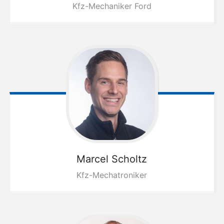
Kfz-Mechaniker Ford
Marcel
Scholtz
Kfz-Mechatroniker