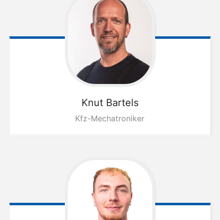
Knut
Bartels
Kfz-Mechatroniker