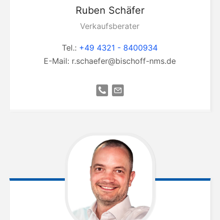
Ruben
Schäfer
Verkaufsberater
Tel.:
+49 4321 - 8400934
E-Mail:
r.schaefer@bischoff-nms.de