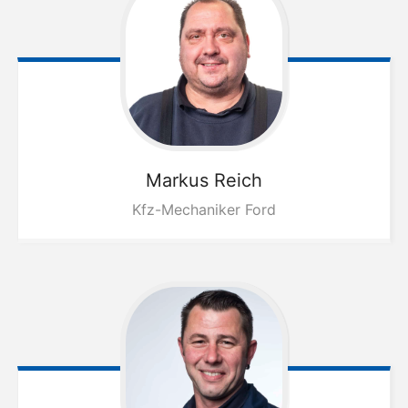
Markus
Reich
Kfz-Mechaniker Ford