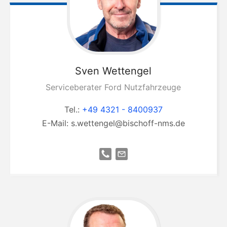
Sven
Wettengel
Serviceberater Ford Nutzfahrzeuge
Tel.:
+49 4321 - 8400937
E-Mail:
s.wettengel@bischoff-nms.de