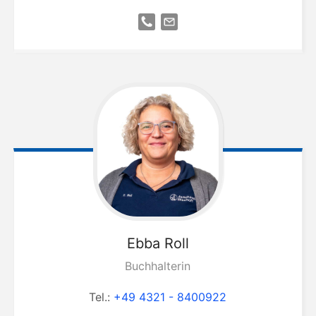
Ebba
Roll
Buchhalterin
Tel.:
+49 4321 - 8400922