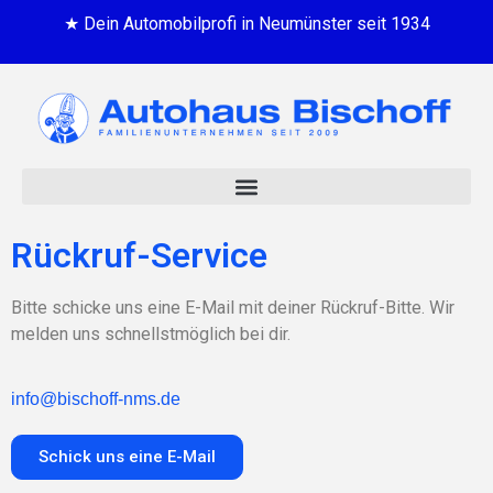
★ Dein Automobilprofi in Neumünster seit 1934
Rückruf-Service
Bitte schicke uns eine E-Mail mit deiner Rückruf-Bitte. Wir
melden uns schnellstmöglich bei dir.
info@bischoff-nms.de
Schick uns eine E-Mail