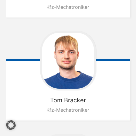
Kfz-Mechatroniker
Tom
Bracker
Kfz-Mechatroniker