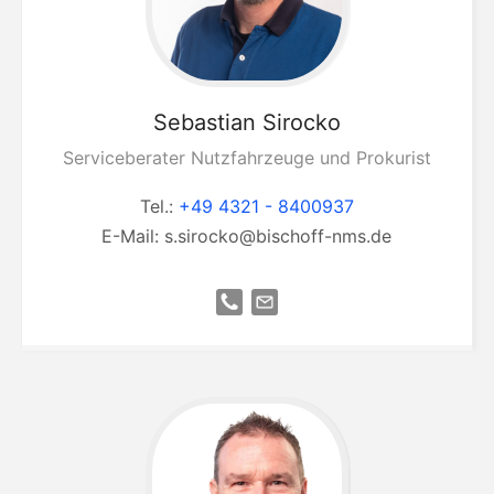
Sebastian
Sirocko
Serviceberater Nutzfahrzeuge und Prokurist
Tel.:
+49 4321 - 8400937
E-Mail:
s.sirocko@bischoff-nms.de