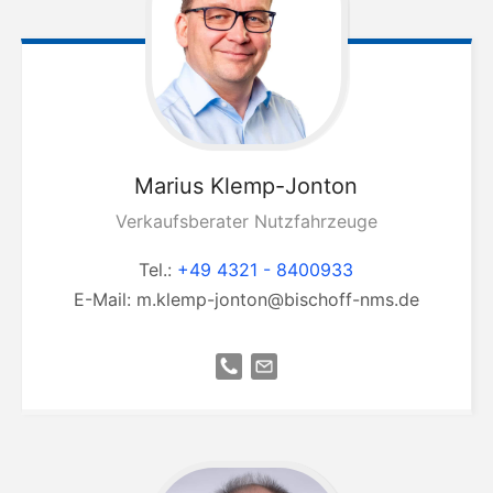
Marius
Klemp-Jonton
Verkaufsberater Nutzfahrzeuge
Tel.:
+49 4321 - 8400933
E-Mail:
m.klemp-jonton@bischoff-nms.de