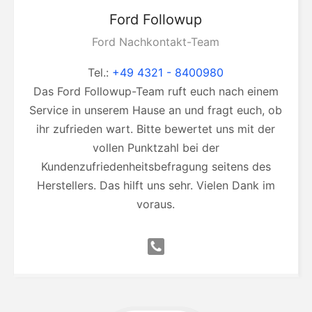
Ford
Followup
Ford Nachkontakt-Team
Tel.:
+49 4321 - 8400980
Das Ford Followup-Team ruft euch nach einem
Service in unserem Hause an und fragt euch, ob
ihr zufrieden wart. Bitte bewertet uns mit der
vollen Punktzahl bei der
Kundenzufriedenheitsbefragung seitens des
Herstellers. Das hilft uns sehr. Vielen Dank im
voraus.