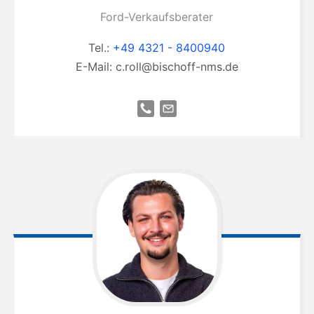
Ford-Verkaufsberater
Tel.:
+49 4321 - 8400940
E-Mail:
c.roll@bischoff-nms.de