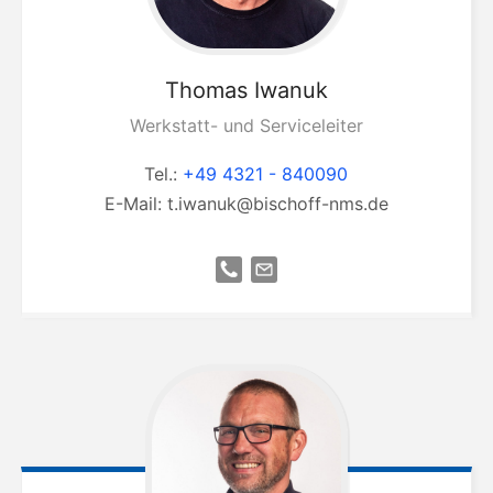
Thomas
Iwanuk
Werkstatt- und Serviceleiter
Tel.:
+49 4321 - 840090
E-Mail:
t.iwanuk@bischoff-nms.de