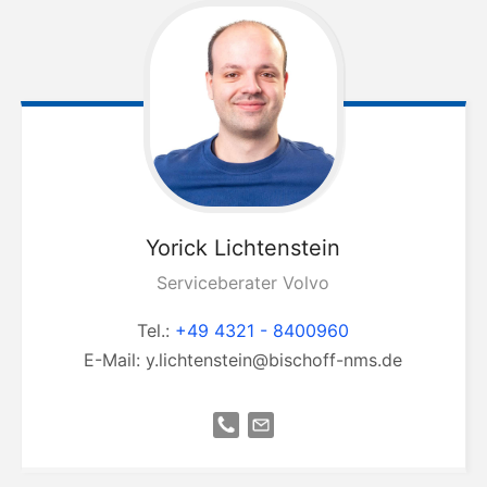
Yorick
Lichtenstein
Serviceberater Volvo
Tel.:
+49 4321 - 8400960
E-Mail:
y.lichtenstein@bischoff-nms.de