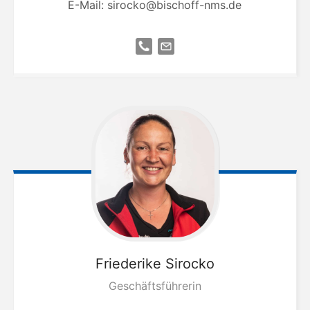
E-Mail:
sirocko@bischoff-nms.de
Friederike
Sirocko
Geschäftsführerin