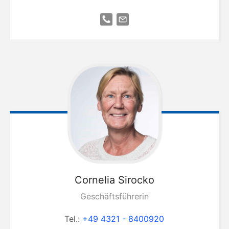
Cornelia
Sirocko
Geschäftsführerin
Tel.:
+49 4321 - 8400920