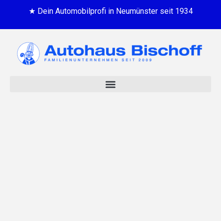
★ Dein Automobilprofi in Neumünster seit 1934