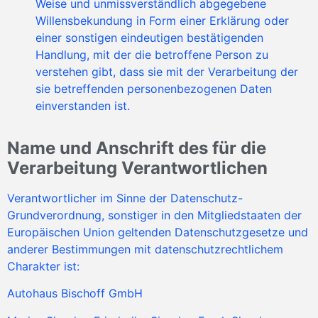
Weise und unmissverständlich abgegebene
Willensbekundung in Form einer Erklärung oder
einer sonstigen eindeutigen bestätigenden
Handlung, mit der die betroffene Person zu
verstehen gibt, dass sie mit der Verarbeitung der
sie betreffenden personenbezogenen Daten
einverstanden ist.
Name und Anschrift des für die
Verarbeitung Verantwortlichen
Verantwortlicher im Sinne der Datenschutz-
Grundverordnung, sonstiger in den Mitgliedstaaten der
Europäischen Union geltenden Datenschutzgesetze und
anderer Bestimmungen mit datenschutzrechtlichem
Charakter ist:
Autohaus Bischoff GmbH