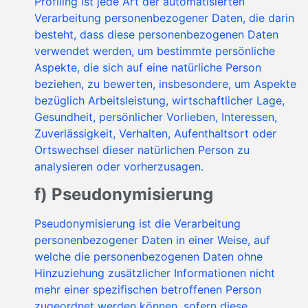
Profiling ist jede Art der automatisierten
Verarbeitung personenbezogener Daten, die darin
besteht, dass diese personenbezogenen Daten
verwendet werden, um bestimmte persönliche
Aspekte, die sich auf eine natürliche Person
beziehen, zu bewerten, insbesondere, um Aspekte
bezüglich Arbeitsleistung, wirtschaftlicher Lage,
Gesundheit, persönlicher Vorlieben, Interessen,
Zuverlässigkeit, Verhalten, Aufenthaltsort oder
Ortswechsel dieser natürlichen Person zu
analysieren oder vorherzusagen.
f) Pseudonymisierung
Pseudonymisierung ist die Verarbeitung
personenbezogener Daten in einer Weise, auf
welche die personenbezogenen Daten ohne
Hinzuziehung zusätzlicher Informationen nicht
mehr einer spezifischen betroffenen Person
zugeordnet werden können, sofern diese