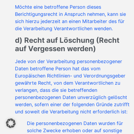
Möchte eine betroffene Person dieses
Berichtigungsrecht in Anspruch nehmen, kann sie
sich hierzu jederzeit an einen Mitarbeiter des für
die Verarbeitung Verantwortlichen wenden.
d) Recht auf Löschung (Recht
auf Vergessen werden)
Jede von der Verarbeitung personenbezogener
Daten betroffene Person hat das vom
Europäischen Richtlinien- und Verordnungsgeber
gewährte Recht, von dem Verantwortlichen zu
verlangen, dass die sie betreffenden
personenbezogenen Daten unverzüglich gelöscht
werden, sofern einer der folgenden Gründe zutrifft
und soweit die Verarbeitung nicht erforderlich ist:
Die personenbezogenen Daten wurden für
solche Zwecke erhoben oder auf sonstige