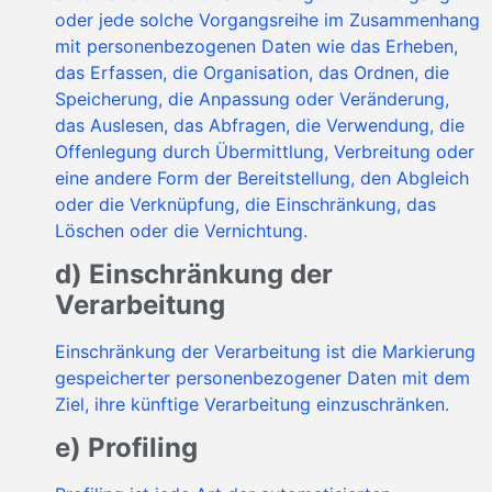
oder jede solche Vorgangsreihe im Zusammenhang
mit personenbezogenen Daten wie das Erheben,
das Erfassen, die Organisation, das Ordnen, die
Speicherung, die Anpassung oder Veränderung,
das Auslesen, das Abfragen, die Verwendung, die
Offenlegung durch Übermittlung, Verbreitung oder
eine andere Form der Bereitstellung, den Abgleich
oder die Verknüpfung, die Einschränkung, das
Löschen oder die Vernichtung.
d) Einschränkung der
Verarbeitung
Einschränkung der Verarbeitung ist die Markierung
gespeicherter personenbezogener Daten mit dem
Ziel, ihre künftige Verarbeitung einzuschränken.
e) Profiling