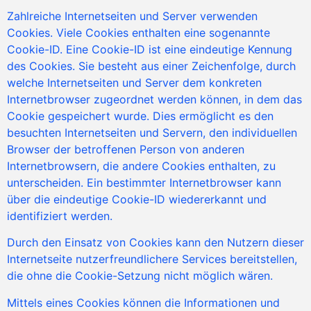
Zahlreiche Internetseiten und Server verwenden
Cookies. Viele Cookies enthalten eine sogenannte
Cookie-ID. Eine Cookie-ID ist eine eindeutige Kennung
des Cookies. Sie besteht aus einer Zeichenfolge, durch
welche Internetseiten und Server dem konkreten
Internetbrowser zugeordnet werden können, in dem das
Cookie gespeichert wurde. Dies ermöglicht es den
besuchten Internetseiten und Servern, den individuellen
Browser der betroffenen Person von anderen
Internetbrowsern, die andere Cookies enthalten, zu
unterscheiden. Ein bestimmter Internetbrowser kann
über die eindeutige Cookie-ID wiedererkannt und
identifiziert werden.
Durch den Einsatz von Cookies kann den Nutzern dieser
Internetseite nutzerfreundlichere Services bereitstellen,
die ohne die Cookie-Setzung nicht möglich wären.
Mittels eines Cookies können die Informationen und