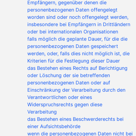
Empfängern, gegenüber denen die
personenbezogenen Daten offengelegt
worden sind oder noch offengelegt werden,
insbesondere bei Empfängern in Drittländern
oder bei internationalen Organisationen
falls möglich die geplante Dauer, für die die
personenbezogenen Daten gespeichert
werden, oder, falls dies nicht möglich ist, die
Kriterien für die Festlegung dieser Dauer
das Bestehen eines Rechts auf Berichtigung
oder Löschung der sie betreffenden
personenbezogenen Daten oder auf
Einschränkung der Verarbeitung durch den
Verantwortlichen oder eines
Widerspruchsrechts gegen diese
Verarbeitung
das Bestehen eines Beschwerderechts bei
einer Aufsichtsbehörde
wenn die personenbezogenen Daten nicht bei