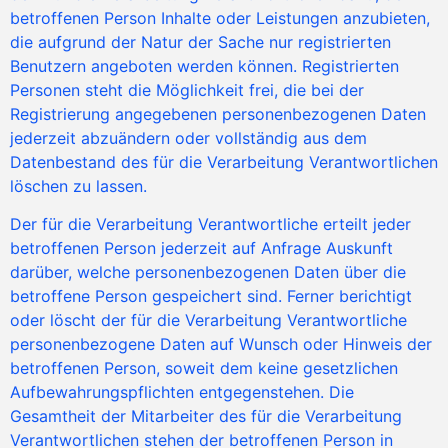
betroffenen Person Inhalte oder Leistungen anzubieten,
die aufgrund der Natur der Sache nur registrierten
Benutzern angeboten werden können. Registrierten
Personen steht die Möglichkeit frei, die bei der
Registrierung angegebenen personenbezogenen Daten
jederzeit abzuändern oder vollständig aus dem
Datenbestand des für die Verarbeitung Verantwortlichen
löschen zu lassen.
Der für die Verarbeitung Verantwortliche erteilt jeder
betroffenen Person jederzeit auf Anfrage Auskunft
darüber, welche personenbezogenen Daten über die
betroffene Person gespeichert sind. Ferner berichtigt
oder löscht der für die Verarbeitung Verantwortliche
personenbezogene Daten auf Wunsch oder Hinweis der
betroffenen Person, soweit dem keine gesetzlichen
Aufbewahrungspflichten entgegenstehen. Die
Gesamtheit der Mitarbeiter des für die Verarbeitung
Verantwortlichen stehen der betroffenen Person in