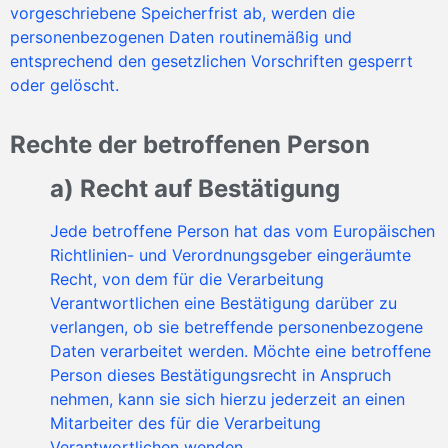
vorgeschriebene Speicherfrist ab, werden die
personenbezogenen Daten routinemäßig und
entsprechend den gesetzlichen Vorschriften gesperrt
oder gelöscht.
Rechte der betroffenen Person
a) Recht auf Bestätigung
Jede betroffene Person hat das vom Europäischen
Richtlinien- und Verordnungsgeber eingeräumte
Recht, von dem für die Verarbeitung
Verantwortlichen eine Bestätigung darüber zu
verlangen, ob sie betreffende personenbezogene
Daten verarbeitet werden. Möchte eine betroffene
Person dieses Bestätigungsrecht in Anspruch
nehmen, kann sie sich hierzu jederzeit an einen
Mitarbeiter des für die Verarbeitung
Verantwortlichen wenden.