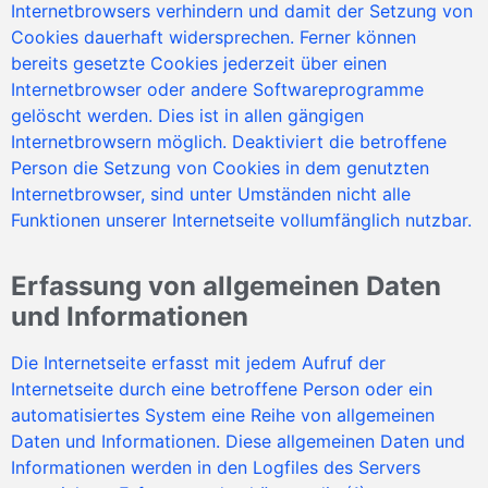
Internetbrowsers verhindern und damit der Setzung von
Cookies dauerhaft widersprechen. Ferner können
bereits gesetzte Cookies jederzeit über einen
Internetbrowser oder andere Softwareprogramme
gelöscht werden. Dies ist in allen gängigen
Internetbrowsern möglich. Deaktiviert die betroffene
Person die Setzung von Cookies in dem genutzten
Internetbrowser, sind unter Umständen nicht alle
Funktionen unserer Internetseite vollumfänglich nutzbar.
Erfassung von allgemeinen Daten
und Informationen
Die Internetseite erfasst mit jedem Aufruf der
Internetseite durch eine betroffene Person oder ein
automatisiertes System eine Reihe von allgemeinen
Daten und Informationen. Diese allgemeinen Daten und
Informationen werden in den Logfiles des Servers