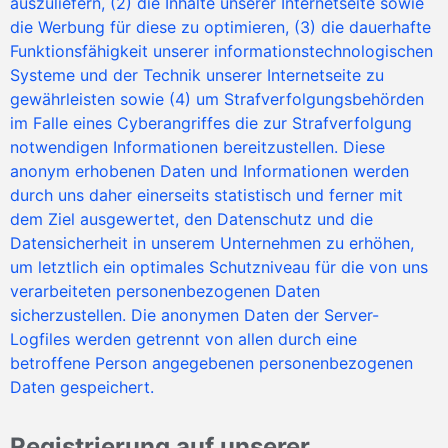
auszuliefern, (2) die Inhalte unserer Internetseite sowie
die Werbung für diese zu optimieren, (3) die dauerhafte
Funktionsfähigkeit unserer informationstechnologischen
Systeme und der Technik unserer Internetseite zu
gewährleisten sowie (4) um Strafverfolgungsbehörden
im Falle eines Cyberangriffes die zur Strafverfolgung
notwendigen Informationen bereitzustellen. Diese
anonym erhobenen Daten und Informationen werden
durch uns daher einerseits statistisch und ferner mit
dem Ziel ausgewertet, den Datenschutz und die
Datensicherheit in unserem Unternehmen zu erhöhen,
um letztlich ein optimales Schutzniveau für die von uns
verarbeiteten personenbezogenen Daten
sicherzustellen. Die anonymen Daten der Server-
Logfiles werden getrennt von allen durch eine
betroffene Person angegebenen personenbezogenen
Daten gespeichert.
Registrierung auf unserer