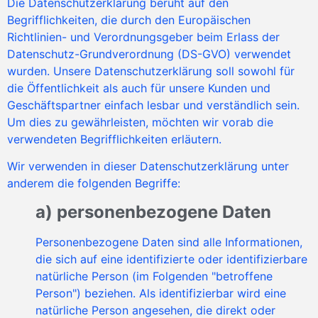
Die Datenschutzerklärung beruht auf den
Begrifflichkeiten, die durch den Europäischen
Richtlinien- und Verordnungsgeber beim Erlass der
Datenschutz-Grundverordnung (DS-GVO) verwendet
wurden. Unsere Datenschutzerklärung soll sowohl für
die Öffentlichkeit als auch für unsere Kunden und
Geschäftspartner einfach lesbar und verständlich sein.
Um dies zu gewährleisten, möchten wir vorab die
verwendeten Begrifflichkeiten erläutern.
Wir verwenden in dieser Datenschutzerklärung unter
anderem die folgenden Begriffe:
a) personenbezogene Daten
Personenbezogene Daten sind alle Informationen,
die sich auf eine identifizierte oder identifizierbare
natürliche Person (im Folgenden "betroffene
Person") beziehen. Als identifizierbar wird eine
natürliche Person angesehen, die direkt oder