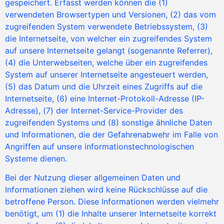
gespeichert. Erfasst werden können die (1)
verwendeten Browsertypen und Versionen, (2) das vom
zugreifenden System verwendete Betriebssystem, (3)
die Internetseite, von welcher ein zugreifendes System
auf unsere Internetseite gelangt (sogenannte Referrer),
(4) die Unterwebseiten, welche über ein zugreifendes
System auf unserer Internetseite angesteuert werden,
(5) das Datum und die Uhrzeit eines Zugriffs auf die
Internetseite, (6) eine Internet-Protokoll-Adresse (IP-
Adresse), (7) der Internet-Service-Provider des
zugreifenden Systems und (8) sonstige ähnliche Daten
und Informationen, die der Gefahrenabwehr im Falle von
Angriffen auf unsere informationstechnologischen
Systeme dienen.
Bei der Nutzung dieser allgemeinen Daten und
Informationen ziehen wird keine Rückschlüsse auf die
betroffene Person. Diese Informationen werden vielmehr
benötigt, um (1) die Inhalte unserer Internetseite korrekt