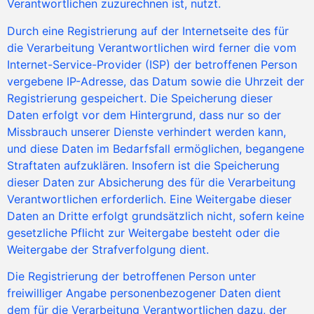
Verantwortlichen zuzurechnen ist, nutzt.
Durch eine Registrierung auf der Internetseite des für
die Verarbeitung Verantwortlichen wird ferner die vom
Internet-Service-Provider (ISP) der betroffenen Person
vergebene IP-Adresse, das Datum sowie die Uhrzeit der
Registrierung gespeichert. Die Speicherung dieser
Daten erfolgt vor dem Hintergrund, dass nur so der
Missbrauch unserer Dienste verhindert werden kann,
und diese Daten im Bedarfsfall ermöglichen, begangene
Straftaten aufzuklären. Insofern ist die Speicherung
dieser Daten zur Absicherung des für die Verarbeitung
Verantwortlichen erforderlich. Eine Weitergabe dieser
Daten an Dritte erfolgt grundsätzlich nicht, sofern keine
gesetzliche Pflicht zur Weitergabe besteht oder die
Weitergabe der Strafverfolgung dient.
Die Registrierung der betroffenen Person unter
freiwilliger Angabe personenbezogener Daten dient
dem für die Verarbeitung Verantwortlichen dazu, der