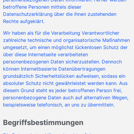
betroffene Personen mittels dieser
Datenschutzerklärung über die ihnen zustehenden
Rechte aufgeklärt.
Wir haben als für die Verarbeitung Verantwortlicher
zahlreiche technische und organisatorische Maßnahmen
umgesetzt, um einen möglichst lückenlosen Schutz der
über diese Internetseite verarbeiteten
personenbezogenen Daten sicherzustellen. Dennoch
können Internetbasierte Datenübertragungen
grundsätzlich Sicherheitslücken aufweisen, sodass ein
absoluter Schutz nicht gewährleistet werden kann. Aus
diesem Grund steht es jeder betroffenen Person frei,
personenbezogene Daten auch auf alternativen Wegen,
beispielsweise telefonisch, an uns zu übermitteln.
Begriffsbestimmungen