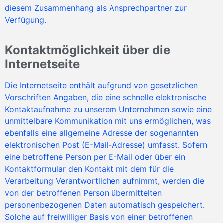
diesem Zusammenhang als Ansprechpartner zur
Verfügung.
Kontaktmöglichkeit über die
Internetseite
Die Internetseite enthält aufgrund von gesetzlichen
Vorschriften Angaben, die eine schnelle elektronische
Kontaktaufnahme zu unserem Unternehmen sowie eine
unmittelbare Kommunikation mit uns ermöglichen, was
ebenfalls eine allgemeine Adresse der sogenannten
elektronischen Post (E-Mail-Adresse) umfasst. Sofern
eine betroffene Person per E-Mail oder über ein
Kontaktformular den Kontakt mit dem für die
Verarbeitung Verantwortlichen aufnimmt, werden die
von der betroffenen Person übermittelten
personenbezogenen Daten automatisch gespeichert.
Solche auf freiwilliger Basis von einer betroffenen