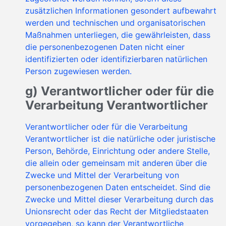
zusätzlichen Informationen gesondert aufbewahrt
werden und technischen und organisatorischen
Maßnahmen unterliegen, die gewährleisten, dass
die personenbezogenen Daten nicht einer
identifizierten oder identifizierbaren natürlichen
Person zugewiesen werden.
g) Verantwortlicher oder für die
Verarbeitung Verantwortlicher
Verantwortlicher oder für die Verarbeitung
Verantwortlicher ist die natürliche oder juristische
Person, Behörde, Einrichtung oder andere Stelle,
die allein oder gemeinsam mit anderen über die
Zwecke und Mittel der Verarbeitung von
personenbezogenen Daten entscheidet. Sind die
Zwecke und Mittel dieser Verarbeitung durch das
Unionsrecht oder das Recht der Mitgliedstaaten
vorgegeben, so kann der Verantwortliche