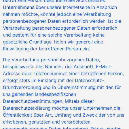
betroffene Person besondere Services unseres
Unternehmens über unsere Internetseite in Anspruch
nehmen möchte, könnte jedoch eine Verarbeitung
personenbezogener Daten erforderlich werden. Ist die
Verarbeitung personenbezogener Daten erforderlich
und besteht für eine solche Verarbeitung keine
gesetzliche Grundlage, holen wir generell eine
Einwilligung der betroffenen Person ein.
Die Verarbeitung personenbezogener Daten,
beispielsweise des Namens, der Anschrift, E-Mail-
Adresse oder Telefonnummer einer betroffenen Person,
erfolgt stets im Einklang mit der Datenschutz-
Grundverordnung und in Übereinstimmung mit den für
uns geltenden landesspezifischen
Datenschutzbestimmungen. Mittels dieser
Datenschutzerklärung möchte unser Unternehmen die
Öffentlichkeit über Art, Umfang und Zweck der von uns
erhobenen, genutzten und verarbeiteten
personenbezogenen Daten informieren. Ferner werden