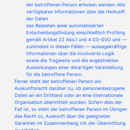
der betroffenen Person erhoben werden: Alle
verfügbaren Informationen über die Herkunft
der Daten
das Bestehen einer automatisierten
Entscheidungsfindung einschließlich Profiling
gemäß Artikel 22 Abs.1 und 4 DS-GVO und —
zumindest in diesen Fällen — aussagekräftige
Informationen über die involvierte Logik
sowie die Tragweite und die angestrebten
Auswirkungen einer derartigen Verarbeitung
für die betroffene Person
Ferner steht der betroffenen Person ein
Auskunftsrecht darüber zu, ob personenbezogene
Daten an ein Drittland oder an eine internationale
Organisation übermittelt wurden. Sofern dies der
Fall ist, so steht der betroffenen Person im Übrigen
das Recht zu, Auskunft über die geeigneten
Garantien im Zusammenhang mit der Übermittlung
zu erhalten.