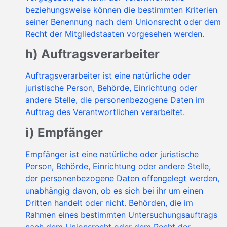
beziehungsweise können die bestimmten Kriterien
seiner Benennung nach dem Unionsrecht oder dem
Recht der Mitgliedstaaten vorgesehen werden.
h) Auftragsverarbeiter
Auftragsverarbeiter ist eine natürliche oder
juristische Person, Behörde, Einrichtung oder
andere Stelle, die personenbezogene Daten im
Auftrag des Verantwortlichen verarbeitet.
i) Empfänger
Empfänger ist eine natürliche oder juristische
Person, Behörde, Einrichtung oder andere Stelle,
der personenbezogene Daten offengelegt werden,
unabhängig davon, ob es sich bei ihr um einen
Dritten handelt oder nicht. Behörden, die im
Rahmen eines bestimmten Untersuchungsauftrags
nach dem Unionsrecht oder dem Recht der