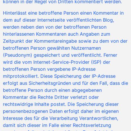
können in der Regel von Dritten kommentiert werden.
Hinterlässt eine betroffene Person einen Kommentar in
dem auf dieser Internetseite veröffentlichten Blog,
werden neben den von der betroffenen Person
hinterlassenen Kommentaren auch Angaben zum
Zeitpunkt der Kommentareingabe sowie zu dem von der
betroffenen Person gewählten Nutzernamen
(Pseudonym) gespeichert und veröffentlicht. Ferner
wird die vom Internet-Service-Provider (ISP) der
betroffenen Person vergebene IP-Adresse
mitprotokolliert. Diese Speicherung der IP-Adresse
erfolgt aus Sicherheitsgründen und für den Fall, dass die
betroffene Person durch einen abgegebenen
Kommentar die Rechte Dritter verletzt oder
rechtswidrige Inhalte postet. Die Speicherung dieser
personenbezogenen Daten erfolgt daher im eigenen
Interesse des für die Verarbeitung Verantwortlichen,
damit sich dieser im Falle einer Rechtsverletzung