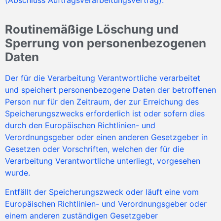
Routinemäßige Löschung und
Sperrung von personenbezogenen
Daten
Der für die Verarbeitung Verantwortliche verarbeitet
und speichert personenbezogene Daten der betroffenen
Person nur für den Zeitraum, der zur Erreichung des
Speicherungszwecks erforderlich ist oder sofern dies
durch den Europäischen Richtlinien- und
Verordnungsgeber oder einen anderen Gesetzgeber in
Gesetzen oder Vorschriften, welchen der für die
Verarbeitung Verantwortliche unterliegt, vorgesehen
wurde.
Entfällt der Speicherungszweck oder läuft eine vom
Europäischen Richtlinien- und Verordnungsgeber oder
einem anderen zuständigen Gesetzgeber