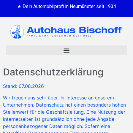
★ Dein Automobilprofi in Neumünster seit 1934
Datenschutzerklärung
Stand: 07.08.2026
Wir freuen uns sehr über Ihr Interesse an unserem
Unternehmen. Datenschutz hat einen besonders hohen
Stellenwert für die Geschäftsleitung. Eine Nutzung der
Internetseiten ist grundsätzlich ohne jede Angabe
personenbezogener Daten möglich. Sofern eine