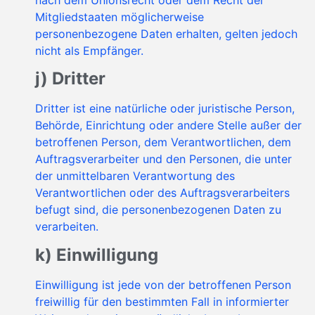
Mitgliedstaaten möglicherweise
personenbezogene Daten erhalten, gelten jedoch
nicht als Empfänger.
j) Dritter
Dritter ist eine natürliche oder juristische Person,
Behörde, Einrichtung oder andere Stelle außer der
betroffenen Person, dem Verantwortlichen, dem
Auftragsverarbeiter und den Personen, die unter
der unmittelbaren Verantwortung des
Verantwortlichen oder des Auftragsverarbeiters
befugt sind, die personenbezogenen Daten zu
verarbeiten.
k) Einwilligung
Einwilligung ist jede von der betroffenen Person
freiwillig für den bestimmten Fall in informierter