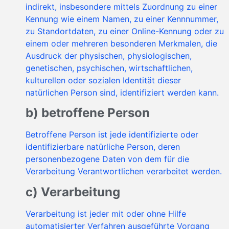
indirekt, insbesondere mittels Zuordnung zu einer
Kennung wie einem Namen, zu einer Kennnummer,
zu Standortdaten, zu einer Online-Kennung oder zu
einem oder mehreren besonderen Merkmalen, die
Ausdruck der physischen, physiologischen,
genetischen, psychischen, wirtschaftlichen,
kulturellen oder sozialen Identität dieser
natürlichen Person sind, identifiziert werden kann.
b) betroffene Person
Betroffene Person ist jede identifizierte oder
identifizierbare natürliche Person, deren
personenbezogene Daten von dem für die
Verarbeitung Verantwortlichen verarbeitet werden.
c) Verarbeitung
Verarbeitung ist jeder mit oder ohne Hilfe
automatisierter Verfahren ausgeführte Vorgang