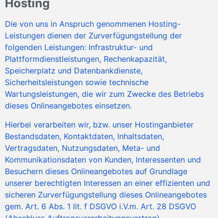
Hosting
Die von uns in Anspruch genommenen Hosting-
Leistungen dienen der Zurverfügungstellung der
folgenden Leistungen: Infrastruktur- und
Plattformdienstleistungen, Rechenkapazität,
Speicherplatz und Datenbankdienste,
Sicherheitsleistungen sowie technische
Wartungsleistungen, die wir zum Zwecke des Betriebs
dieses Onlineangebotes einsetzen.
Hierbei verarbeiten wir, bzw. unser Hostinganbieter
Bestandsdaten, Kontaktdaten, Inhaltsdaten,
Vertragsdaten, Nutzungsdaten, Meta- und
Kommunikationsdaten von Kunden, Interessenten und
Besuchern dieses Onlineangebotes auf Grundlage
unserer berechtigten Interessen an einer effizienten und
sicheren Zurverfügungstellung dieses Onlineangebotes
gem. Art. 6 Abs. 1 lit. f DSGVO i.V.m. Art. 28 DSGVO
(Abschluss Auftragsverarbeitungsvertrag).