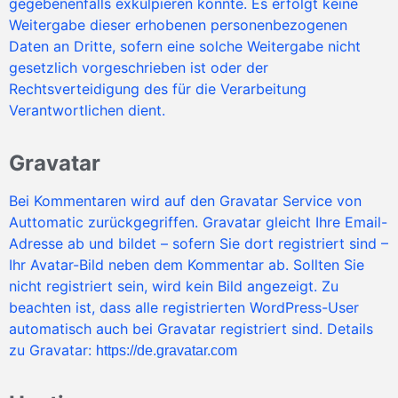
gegebenenfalls exkulpieren könnte. Es erfolgt keine
Weitergabe dieser erhobenen personenbezogenen
Daten an Dritte, sofern eine solche Weitergabe nicht
gesetzlich vorgeschrieben ist oder der
Rechtsverteidigung des für die Verarbeitung
Verantwortlichen dient.
Gravatar
Bei Kommentaren wird auf den Gravatar Service von
Auttomatic zurückgegriffen. Gravatar gleicht Ihre Email-
Adresse ab und bildet – sofern Sie dort registriert sind –
Ihr Avatar-Bild neben dem Kommentar ab. Sollten Sie
nicht registriert sein, wird kein Bild angezeigt. Zu
beachten ist, dass alle registrierten WordPress-User
automatisch auch bei Gravatar registriert sind. Details
zu Gravatar:
https://de.gravatar.com