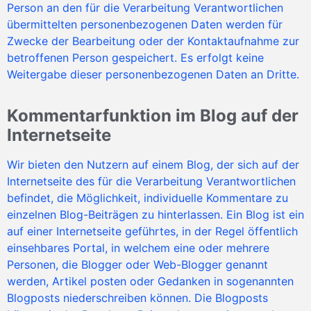
Person an den für die Verarbeitung Verantwortlichen
übermittelten personenbezogenen Daten werden für
Zwecke der Bearbeitung oder der Kontaktaufnahme zur
betroffenen Person gespeichert. Es erfolgt keine
Weitergabe dieser personenbezogenen Daten an Dritte.
Kommentarfunktion im Blog auf der
Internetseite
Wir bieten den Nutzern auf einem Blog, der sich auf der
Internetseite des für die Verarbeitung Verantwortlichen
befindet, die Möglichkeit, individuelle Kommentare zu
einzelnen Blog-Beiträgen zu hinterlassen. Ein Blog ist ein
auf einer Internetseite geführtes, in der Regel öffentlich
einsehbares Portal, in welchem eine oder mehrere
Personen, die Blogger oder Web-Blogger genannt
werden, Artikel posten oder Gedanken in sogenannten
Blogposts niederschreiben können. Die Blogposts