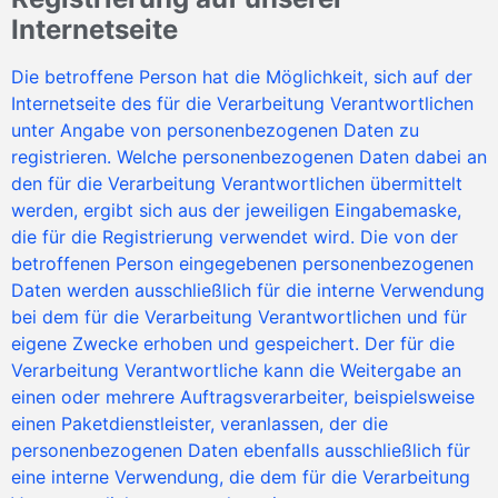
Internetseite
Die betroffene Person hat die Möglichkeit, sich auf der
Internetseite des für die Verarbeitung Verantwortlichen
unter Angabe von personenbezogenen Daten zu
registrieren. Welche personenbezogenen Daten dabei an
den für die Verarbeitung Verantwortlichen übermittelt
werden, ergibt sich aus der jeweiligen Eingabemaske,
die für die Registrierung verwendet wird. Die von der
betroffenen Person eingegebenen personenbezogenen
Daten werden ausschließlich für die interne Verwendung
bei dem für die Verarbeitung Verantwortlichen und für
eigene Zwecke erhoben und gespeichert. Der für die
Verarbeitung Verantwortliche kann die Weitergabe an
einen oder mehrere Auftragsverarbeiter, beispielsweise
einen Paketdienstleister, veranlassen, der die
personenbezogenen Daten ebenfalls ausschließlich für
eine interne Verwendung, die dem für die Verarbeitung