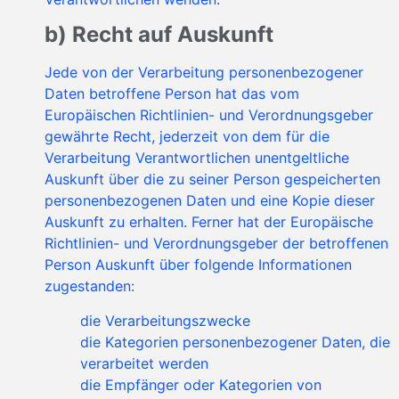
b) Recht auf Auskunft
Jede von der Verarbeitung personenbezogener
Daten betroffene Person hat das vom
Europäischen Richtlinien- und Verordnungsgeber
gewährte Recht, jederzeit von dem für die
Verarbeitung Verantwortlichen unentgeltliche
Auskunft über die zu seiner Person gespeicherten
personenbezogenen Daten und eine Kopie dieser
Auskunft zu erhalten. Ferner hat der Europäische
Richtlinien- und Verordnungsgeber der betroffenen
Person Auskunft über folgende Informationen
zugestanden:
die Verarbeitungszwecke
die Kategorien personenbezogener Daten, die
verarbeitet werden
die Empfänger oder Kategorien von