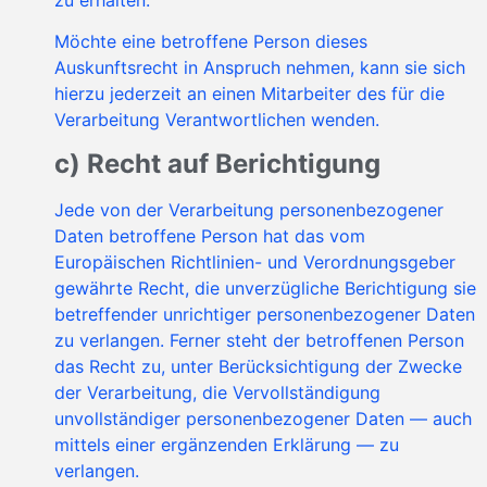
Möchte eine betroffene Person dieses
Auskunftsrecht in Anspruch nehmen, kann sie sich
hierzu jederzeit an einen Mitarbeiter des für die
Verarbeitung Verantwortlichen wenden.
c) Recht auf Berichtigung
Jede von der Verarbeitung personenbezogener
Daten betroffene Person hat das vom
Europäischen Richtlinien- und Verordnungsgeber
gewährte Recht, die unverzügliche Berichtigung sie
betreffender unrichtiger personenbezogener Daten
zu verlangen. Ferner steht der betroffenen Person
das Recht zu, unter Berücksichtigung der Zwecke
der Verarbeitung, die Vervollständigung
unvollständiger personenbezogener Daten — auch
mittels einer ergänzenden Erklärung — zu
verlangen.