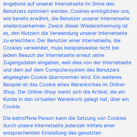
Angebote auf unserer Internetseite im Sinne des
Benutzers optimiert werden. Cookies ermöglichen uns,
wie bereits erwähnt, die Benutzer unserer Internetseite
wiederzuerkennen. Zweck dieser Wiedererkennung ist
es, den Nutzern die Verwendung unserer Internetseite
zu erleichtern. Der Benutzer einer Internetseite, die
Cookies verwendet, muss beispielsweise nicht bei
jedem Besuch der Internetseite erneut seine
Zugangsdaten eingeben, weil dies von der Internetseite
und dem auf dem Computersystem des Benutzers
abgelegten Cookie übernommen wird. Ein weiteres
Beispiel ist das Cookie eines Warenkorbes im Online-
Shop. Der Online-Shop merkt sich die Artikel, die ein
Kunde in den virtuellen Warenkorb gelegt hat, über ein
Cookie.
Die betroffene Person kann die Setzung von Cookies
durch unsere Internetseite jederzeit mittels einer
entsprechenden Einstellung des genutzten