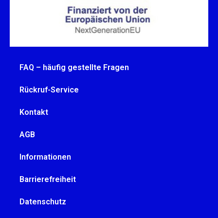
FAQ – häufig gestellte Fragen
Rückruf-Service
Kontakt
AGB
Informationen
Barrierefreiheit
Datenschutz