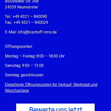
Boostedter Str. 368
24539 Neumünster
Tel.: +49 4321 – 840090
Fax.: +49 4321 – 840029
E-Mail:
info@bischoff-nms.de
Öffnungszeiten:
Montag – Freitag: 8:00 – 18:00 Uhr
Samstag: 9:00 – 13:00
Sonntag: geschlossen
Detaillierte Öffnungszeiten für Verkauf, Werkstatt und
Waschanlage