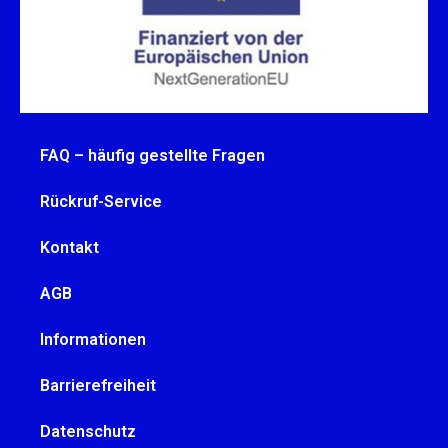
FAQ – häufig gestellte Fragen
Rückruf-Service
Kontakt
AGB
Informationen
Barrierefreiheit
Datenschutz