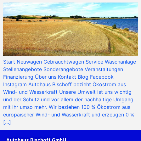
Start Neuwagen Gebrauchtwagen Service Waschanlage
Stellenangebote Sonderangebote Veranstaltungen
Finanzierung Über uns Kontakt Blog Facebook
Instagram Autohaus Bischoff bezieht Ökostrom aus
Wind- und Wasserkraft Unsere Umwelt ist uns wichtig
und der Schutz und vor allem der nachhaltige Umgang
mit ihr umso mehr. Wir beziehen 100 % Ökostrom aus
europäischer Wind- und Wasserkraft und erzeugen 0 %
[…]
Autohaus Bischoff GmbH