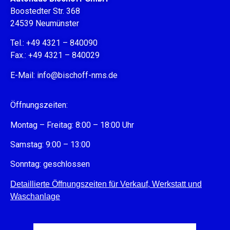
Boostedter Str. 368
24539 Neumünster
Tel.: +49 4321 – 840090
Fax.: +49 4321 – 840029
E-Mail:
info@bischoff-nms.de
Öffnungszeiten:
Montag – Freitag: 8:00 – 18:00 Uhr
Samstag: 9:00 – 13:00
Sonntag: geschlossen
Detaillierte Öffnungszeiten für Verkauf, Werkstatt und
Waschanlage