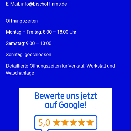
E-Mail:
info@bischoff-nms.de
Öffnungszeiten:
Montag – Freitag: 8:00 – 18:00 Uhr
Samstag: 9:00 – 13:00
Sonntag: geschlossen
Detaillierte Öffnungszeiten für Verkauf, Werkstatt und
Waschanlage