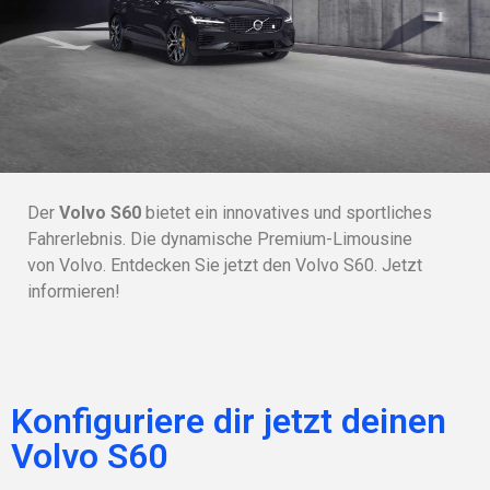
Der
Volvo S60
bietet ein innovatives und sportliches
Fahrerlebnis. Die dynamische Premium-Limousine
von Volvo. Entdecken Sie jetzt den Volvo S60. Jetzt
informieren!
Konfiguriere dir jetzt deinen
Volvo S60