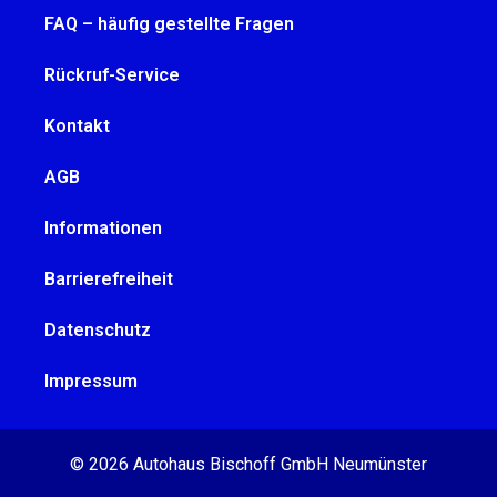
FAQ – häufig gestellte Fragen
Rückruf-Service
Kontakt
AGB
Informationen
Barrierefreiheit
Datenschutz
Impressum
© 2026 Autohaus Bischoff GmbH Neumünster